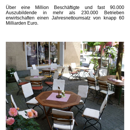
Über eine Million Beschäftigte und fast 90.000
Auszubildende in mehr als 230.000 Betrieben
erwirtschaften einen Jahresnettoumsatz von knapp 60
Milliarden Euro.