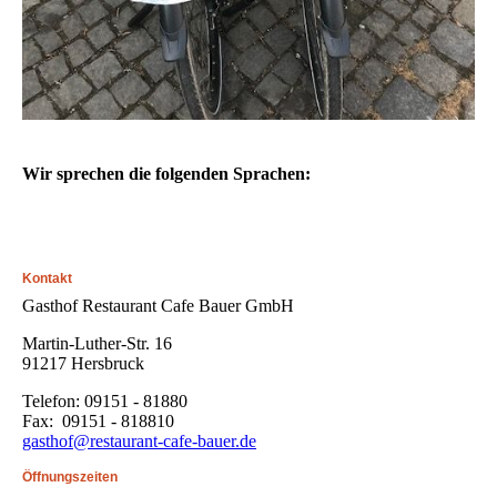
Wir sprechen die folgenden Sprachen:
Kontakt
Gasthof Restaurant Cafe Bauer GmbH
Martin-Luther-Str. 16
91217 Hersbruck
Telefon: 09151 - 81880
Fax: 09151 - 818810
gasthof@restaurant-cafe-bauer.de
Öffnungszeiten