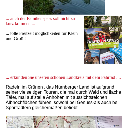
... auch der Familienspass soll nicht zu
kurz kommen ...
... tolle Freitzeit möglichkeiten für Klein
und Groß !
... erkunden Sie unseren schönen Landkreis mit dem Fahrrad .
...
Radeln im Grünen , das Nürnberger Land ist aufgrund
seiner vielseitigen Touren, die mal durch Wald und flache
Täler, mal auf steile Anhöhen mit aussichtsreichen
Albhochflächen führen, sowohl bei Genuss-als auch bei
Sportradlern gleichermaßen beliebt.