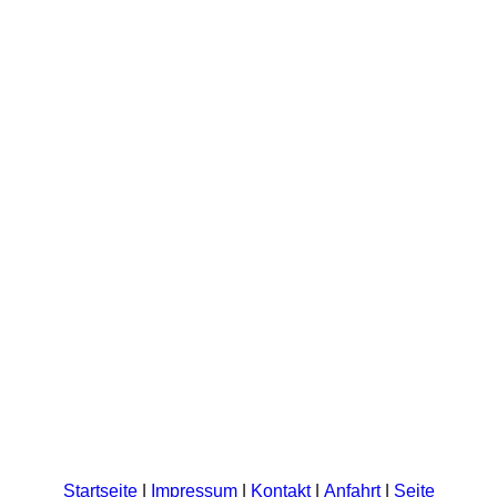
Startseite
|
Impressum
|
Kontakt
|
Anfahrt
|
Seite