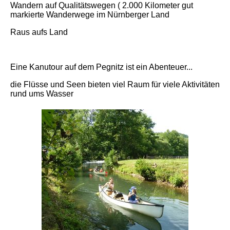
Wandern auf Qualitätswegen ( 2.000 Kilometer gut
markierte Wanderwege im Nürnberger Land
Raus aufs Land
Eine Kanutour auf dem Pegnitz ist ein Abenteuer...
die Flüsse und Seen bieten viel Raum für viele Aktivitäten
rund ums Wasser