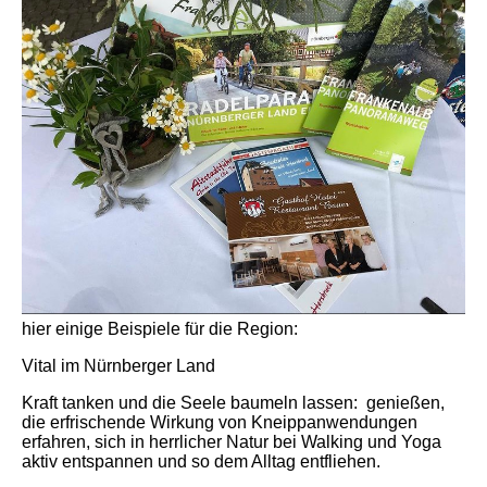
hier einige Beispiele für die Region:
Vital im Nürnberger Land
Kraft tanken und die Seele baumeln lassen: genießen,
die erfrischende Wirkung von Kneippanwendungen
erfahren, sich in herrlicher Natur bei Walking und Yoga
aktiv entspannen und so dem Alltag entfliehen.