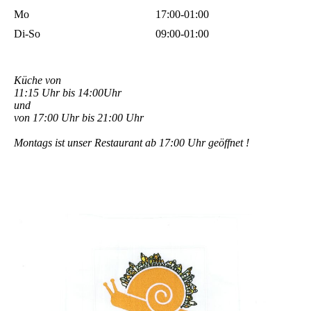
Mo
17:00-01:00
Di-So
09:00-01:00
Küche von
11:15 Uhr bis 14:00Uhr
und
von 17:00 Uhr bis 21:00 Uhr
Montags ist unser Restaurant ab 17:00 Uhr geöffnet !