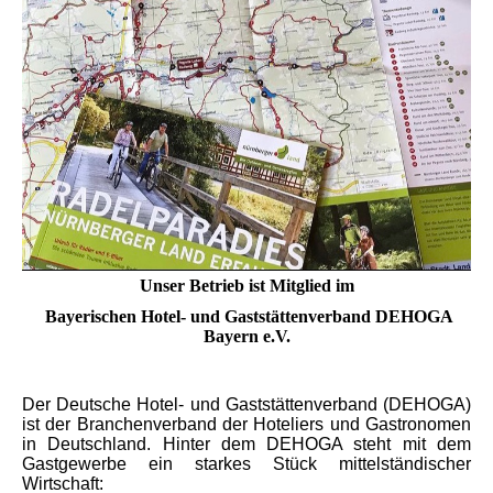
Unser Betrieb ist Mitglied im
Bayerischen Hotel- und Gaststättenverband DEHOGA
Bayern e.V.
Der Deutsche Hotel- und Gaststättenverband (DEHOGA)
ist der Branchenverband der Hoteliers und Gastronomen
in Deutschland. Hinter dem DEHOGA steht mit dem
Gastgewerbe ein starkes Stück mittelständischer
Wirtschaft: