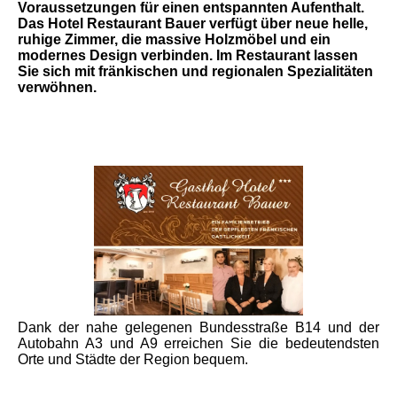
Voraussetzungen für einen entspannten Aufenthalt.
Das Hotel Restaurant Bauer verfügt über neue helle,
ruhige Zimmer, die massive Holzmöbel und ein
modernes Design verbinden. Im Restaurant lassen
Sie sich mit fränkischen und regionalen Spezialitäten
verwöhnen.
Dank der nahe gelegenen Bundesstraße B14 und der
Autobahn A3 und A9 erreichen Sie die bedeutendsten
Orte und Städte der Region bequem.